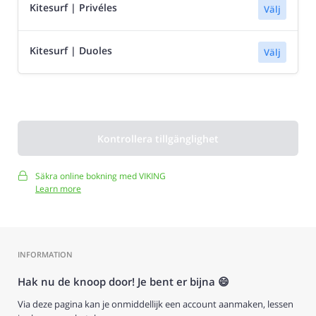
Kitesurf | Privéles
Välj
Kitesurf | Duoles
Välj
Kontrollera tillgänglighet
Säkra online bokning med VIKING
Learn more
INFORMATION
Hak nu de knoop door! Je bent er bijna 😄
Via deze pagina kan je onmiddellijk een account aanmaken, lessen