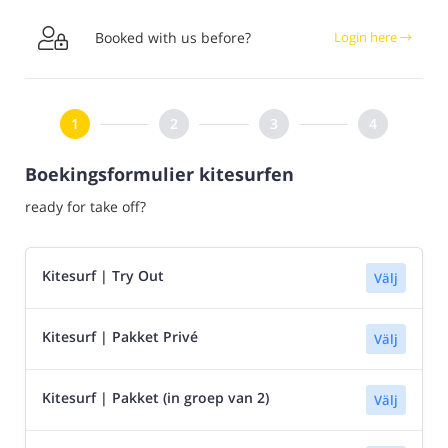

Booked with us before?
Login here
Boekingsformulier kitesurfen
ready for take off?
Kitesurf | Try Out
Välj
Kitesurf | Pakket Privé
Välj
Kitesurf | Pakket (in groep van 2)
Välj